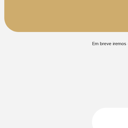
Em breve iremos c