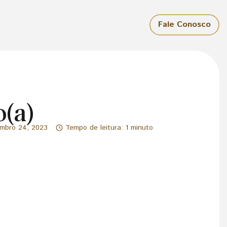
Fale Conosco
(a)
mbro 24, 2023
Tempo de leitura: 1 minuto