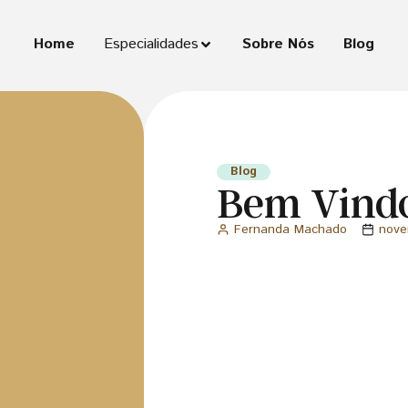
Home
Especialidades
Sobre Nós
Blog
Blog
Bem Vindo
Fernanda Machado
nove