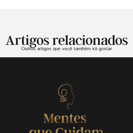
Artigos relacionados
Outros artigos que você também irá gostar